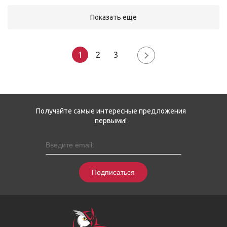
Показать еще
1
2
3
Получайте самые интересные предложения
первыми!
Подписаться