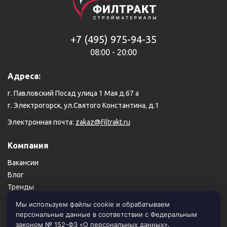
+7 (495) 975-94-35
08:00 - 20:00
Адреса:
г. Павловский Посад улица 1 Мая д.67 а
г. Электрогорск, ул.Святого Константина, д.1
Электронная почта:
zakaz@filtrakt.ru
Компания
Вакансии
Блог
Тренды
Карта сайта
Мы используем файлы cookie и обрабатываем
персональные данные в соответствии с Федеральным
Пользовательское соглашение
законом № 152-ФЗ «О персональных данных».