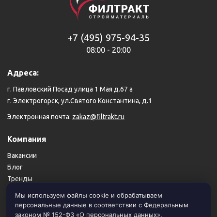
+7 (495) 975-94-35
08:00 - 20:00
Адреса:
г. Павловский Посад улица 1 Мая д.67 а
г. Электрогорск, ул.Святого Константина, д.1
Электронная почта:
zakaz@filtrakt.ru
Компания
Вакансии
Блог
Тренды
Карта сайта
Мы используем файлы cookie и обрабатываем
персональные данные в соответствии с Федеральным
Пользовательское соглашение
законом № 152-ФЗ «О персональных данных».