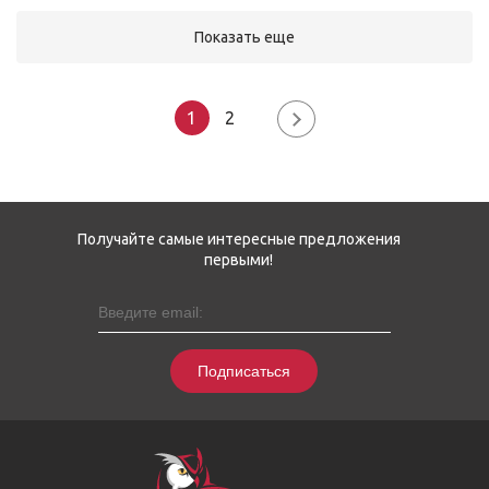
Показать еще
1
2
Получайте самые интересные предложения
первыми!
Подписаться