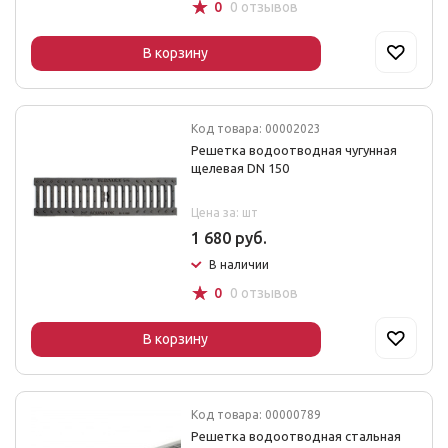
☆
0
0 отзывов
В корзину
Код товара: 00002023
Решетка водоотводная чугунная
щелевая DN 150
Цена за: шт
1 680 руб.
В наличии
☆
0
0 отзывов
В корзину
Код товара: 00000789
Решетка водоотводная стальная