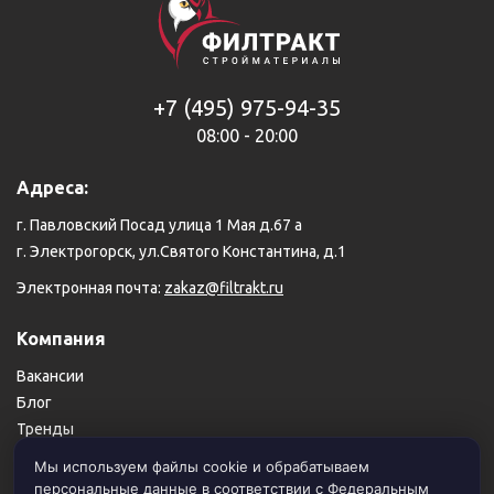
+7 (495) 975-94-35
08:00 - 20:00
Адреса:
г. Павловский Посад улица 1 Мая д.67 а
г. Электрогорск, ул.Святого Константина, д.1
Электронная почта:
zakaz@filtrakt.ru
Компания
Вакансии
Блог
Тренды
Карта сайта
Мы используем файлы cookie и обрабатываем
персональные данные в соответствии с Федеральным