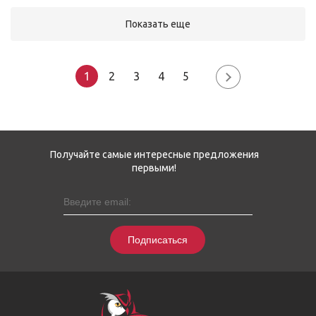
Показать еще
1
2
3
4
5
Получайте самые интересные предложения
первыми!
Подписаться