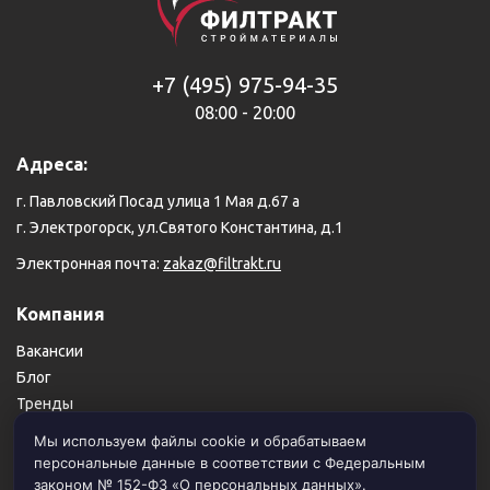
+7 (495) 975-94-35
08:00 - 20:00
Адреса:
г. Павловский Посад улица 1 Мая д.67 а
г. Электрогорск, ул.Святого Константина, д.1
Электронная почта:
zakaz@filtrakt.ru
Компания
Вакансии
Блог
Тренды
Карта сайта
Мы используем файлы cookie и обрабатываем
персональные данные в соответствии с Федеральным
Пользовательское соглашение
законом № 152-ФЗ «О персональных данных».