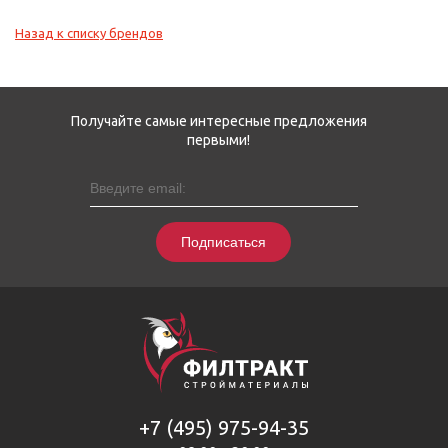
Назад к списку брендов
Получайте самые интересные предложения
первыми!
Подписаться
+7 (495) 975-94-35