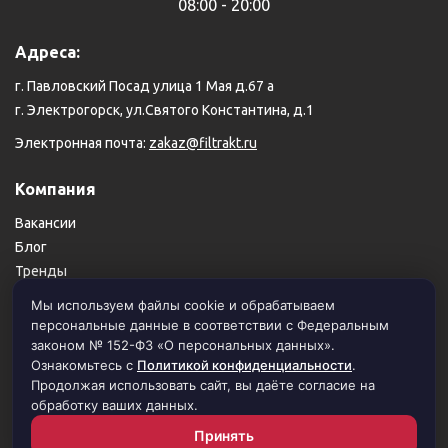
08:00 - 20:00
Адреса:
г. Павловский Посад улица 1 Мая д.67 а
г. Электрогорск, ул.Святого Константина, д.1
Электронная почта:
zakaz@filtrakt.ru
Компания
Вакансии
Блог
Тренды
Карта сайта
Мы используем файлы cookie и обрабатываем
персональные данные в соответствии с Федеральным
Пользовательское соглашение
законом № 152-ФЗ «О персональных данных».
Политика конфиденциальности
Ознакомьтесь с
Политикой конфиденциальности
.
Продолжая использовать сайт, вы даёте согласие на
обработку ваших данных.
© 1999–2026 Филимоновский тракт. Все права защищены.
Принять