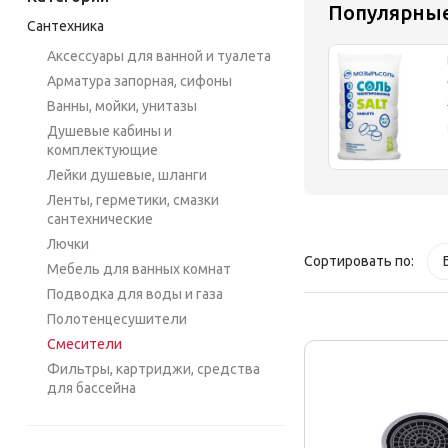
Популярны
Сантехника
Аксессуары для ванной и туалета
Арматура запорная, сифоны
Ванны, мойки, унитазы
Душевые кабины и
комплектующие
Лейки душевые, шланги
Ленты, герметики, смазки
сантехнические
Лючки
Сортировать по:
Мебель для ванных комнат
Подводка для воды и газа
Полотенцесушители
Смесители
Фильтры, картриджи, средства
для бассейна