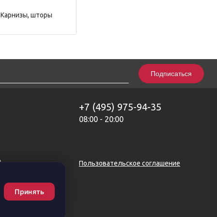
Карнизы, шторы
Подписаться
+7 (495) 975-94-35
08:00 - 20:00
нфиденциальности
Пользовательское соглашение
Принять
,