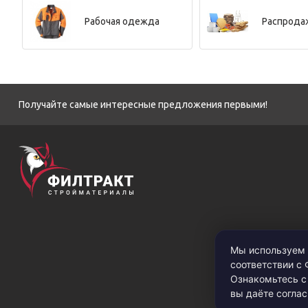
Рабочая одежда
Распрода
Получайте самые интересные предложения первыми!
Мы используем 
соответствии с
Ознакомьтесь 
вы даёте соглас