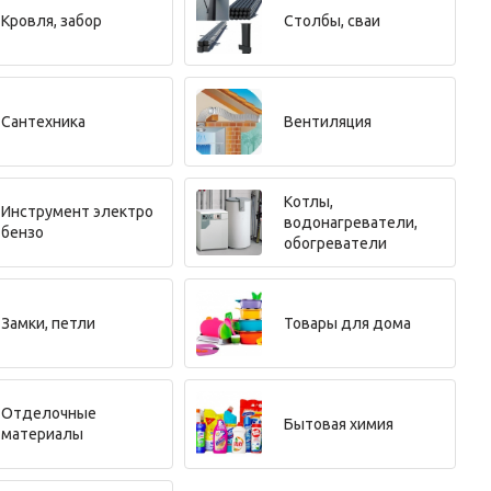
Кровля, забор
Столбы, сваи
Сантехника
Вентиляция
Котлы,
Инструмент электро
водонагреватели,
бензо
обогреватели
Замки, петли
Товары для дома
Отделочные
Бытовая химия
материалы