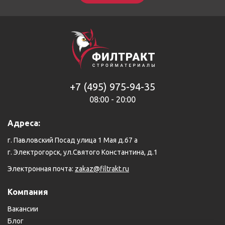
+7 (495) 975-94-35
08:00 - 20:00
Адреса:
г. Павловский Посад улица 1 Мая д.67 а
г. Электрогорск, ул.Святого Константина, д.1
Электронная почта:
zakaz@filtrakt.ru
Компания
Вакансии
Блог