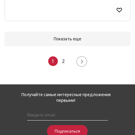
Показать еще
1
2
Получайте самые интересные предложения
первыми!
Подписаться