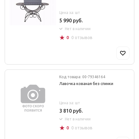
Цена за: шт
5 990 руб.
Нет в наличии
☆
0
0 отзывов
Код товара: 00-79346164
Лавочка кованая без спинки
Цена за: шт
3 810 руб.
Нет в наличии
☆
0
0 отзывов