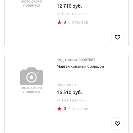
12 710 руб.
Нет в наличии
☆
0
0 отзывов
Код товара: 00007885
Мангал кованый большой
Цена за: шт
16 510 руб.
Нет в наличии
☆
0
0 отзывов