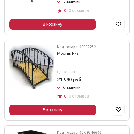
В наличии
☆
0
0 отзывов
В корзину
Код товара: 00007232
Мостик №5
Цена за: шт
21 990 руб.
В наличии
☆
0
0 отзывов
В корзину
Код товара: 00-79346606