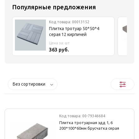
Популярные предложения
Код товара: 00013152
Плитка тротуар 50*50*4
серая 12 кирпичей
Цена за: шт
363 руб.
Без сортировки
Код товара: 00-79346684
Плитка тротуарная эдд 1, 6
200*100*60мм брусчатка серая