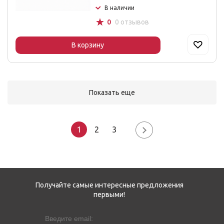
В наличии
☆
0
0 отзывов
В корзину
Показать еще
1
2
3
Получайте самые интересные предложения
первыми!