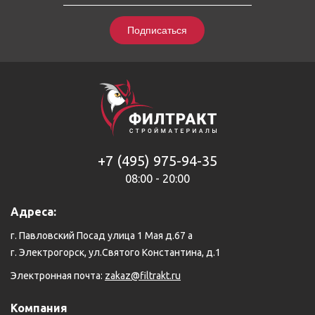
Подписаться
+7 (495) 975-94-35
08:00 - 20:00
Адреса:
г. Павловский Посад улица 1 Мая д.67 а
г. Электрогорск, ул.Святого Константина, д.1
Электронная почта:
zakaz@filtrakt.ru
Компания