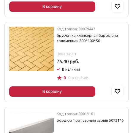
В корзину
Код товара: 00079447
Брусчатка клинкерная Барселона
соломенная 200*100*50
Цена за: шт
75.40 руб.
В наличии
☆
0
0 отзывов
В корзину
Код товара: 00013101
Бордюр тротуарный серый 50*21*6