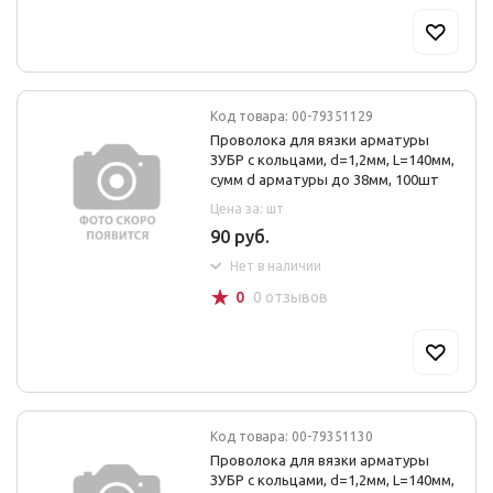
Код товара: 00-79351129
Проволока для вязки арматуры
ЗУБР с кольцами, d=1,2мм, L=140мм,
сумм d арматуры до 38мм, 100шт
Цена за: шт
90 руб.
Нет в наличии
☆
0
0 отзывов
Код товара: 00-79351130
Проволока для вязки арматуры
ЗУБР с кольцами, d=1,2мм, L=140мм,