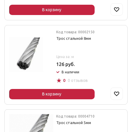
В корзину
Код товара: 00002150
Трос стальной 8мм
Цена за: м
126 руб.
В наличии
☆
0
0 отзывов
В корзину
Код товара: 00004710
Трос стальной 5мм