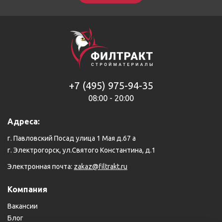
+7 (495) 975-94-35
08:00 - 20:00
Адреса:
г. Павловский Посад улица 1 Мая д.67 а
г. Электрогорск, ул.Святого Константина, д.1
Электронная почта:
zakaz@filtrakt.ru
Компания
Вакансии
Блог