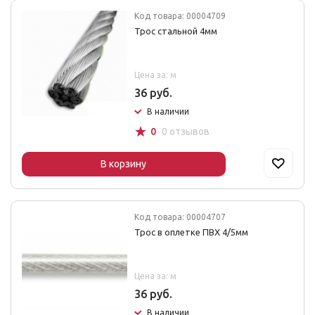
Код товара: 00004709
Трос стальной 4мм
Цена за: м
36 руб.
В наличии
☆
0
0 отзывов
В корзину
Код товара: 00004707
Трос в оплетке ПВХ 4/5мм
Цена за: м
36 руб.
В наличии