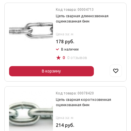
Код товара: 00004713
Цепь сварная длиннозвенная
оцинкованная 6мм
Цена за: м
178 руб.
В наличии
☆
0
0 отзывов
В корзину
Код товара: 00078420
Цепь сварная короткозвенная
оцинкованная 6мм
Цена за: м
214 руб.