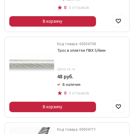
☆
0
0 отзывов
В корзину
Код товара: 00004708
Трос в оплетке ПВХ 5/6мм
Цена за: м
48 руб.
В наличии
☆
0
0 отзывов
В корзину
Код товара: 00004711