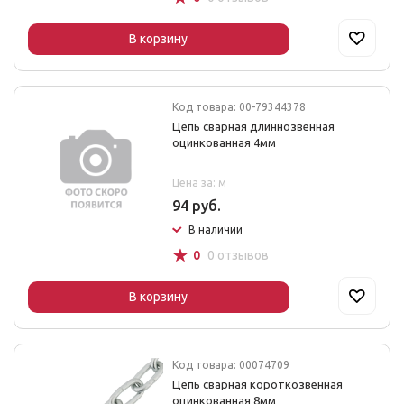
В корзину
Код товара: 00-79344378
Цепь сварная длиннозвенная
оцинкованная 4мм
Цена за: м
94 руб.
В наличии
☆
0
0 отзывов
В корзину
Код товара: 00074709
Цепь сварная короткозвенная
оцинкованная 8мм