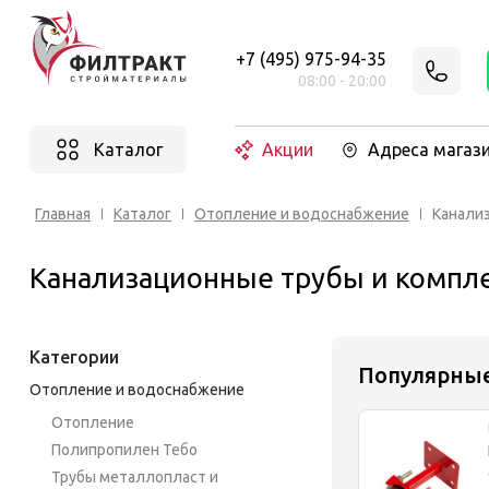
+7 (495) 975-94-35
08:00 - 20:00
Каталог
Акции
Адреса магаз
Главная
Каталог
Отопление и водоснабжение
Канали
Канализационные трубы и компл
Категории
Популярны
Отопление и водоснабжение
Отопление
Полипропилен Тебо
Трубы металлопласт и