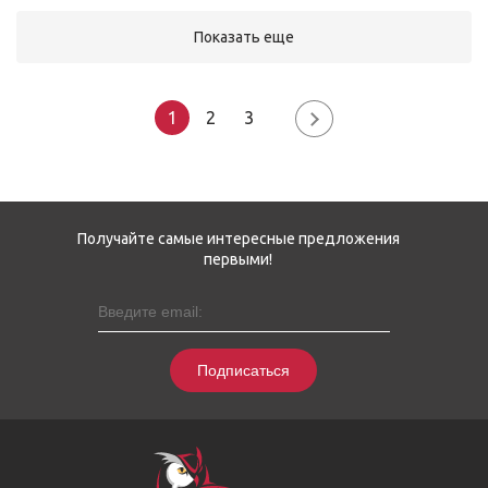
Показать еще
1
2
3
Получайте самые интересные предложения
первыми!
Подписаться