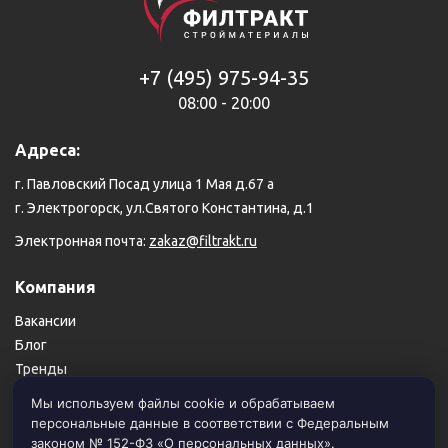
+7 (495) 975-94-35
08:00 - 20:00
Адреса:
г. Павловский Посад улица 1 Мая д.67 а
г. Электрогорск, ул.Святого Константина, д.1
Электронная почта:
zakaz@filtrakt.ru
Компания
Вакансии
Блог
Тренды
Карта сайта
Мы используем файлы cookie и обрабатываем
персональные данные в соответствии с Федеральным
Пользовательское соглашение
законом № 152-ФЗ «О персональных данных».