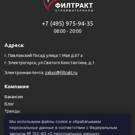
+7 (495) 975-94-35
08:00 - 20:00
Адреса:
г. Павловский Посад улица 1 Мая д.67 а
г. Электрогорск, ул.Святого Константина, д.1
Электронная почта:
zakaz@filtrakt.ru
Компания
Вакансии
Блог
Тренды
Карта сайта
Мы используем файлы cookie и обрабатываем
персональные данные в соответствии с Федеральным
Пользовательское соглашение
законом № 152-ФЗ «О персональных данных».