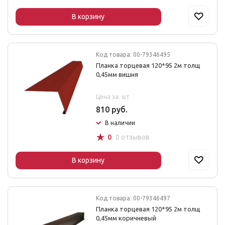
В корзину
Код товара: 00-79346495
Планка торцевая 120*95 2м толщ
0,45мм вишня
Цена за: шт
810 руб.
В наличии
☆
0
0 отзывов
В корзину
Код товара: 00-79346497
Планка торцевая 120*95 2м толщ
0,45мм коричневый