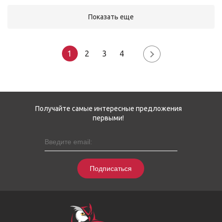
Показать еще
1
2
3
4
Получайте самые интересные предложения
первыми!
Подписаться