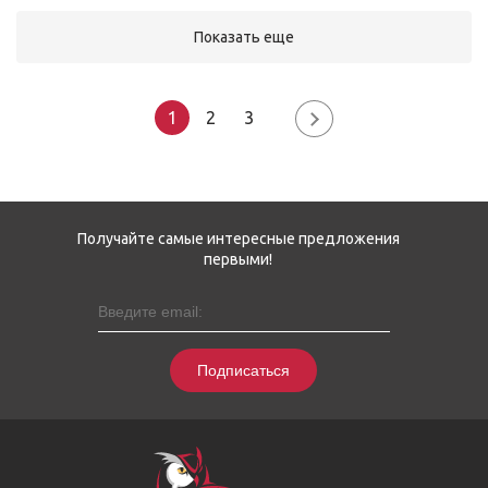
Показать еще
1
2
3
Получайте самые интересные предложения
первыми!
Подписаться