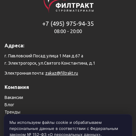
+7 (495) 975-94-35
08:00 - 20:00
Адреса:
г. Павловский Посад улица 1 Мая д.67 а
г. Электрогорск, ул.Святого Константина, д.1
Электронная почта:
zakaz@filtrakt.ru
Компания
Вакансии
Блог
Тренды
Карта сайта
Мы используем файлы cookie и обрабатываем
персональные данные в соответствии с Федеральным
Пользовательское соглашение
законом № 152-ФЗ «О персональных данных».