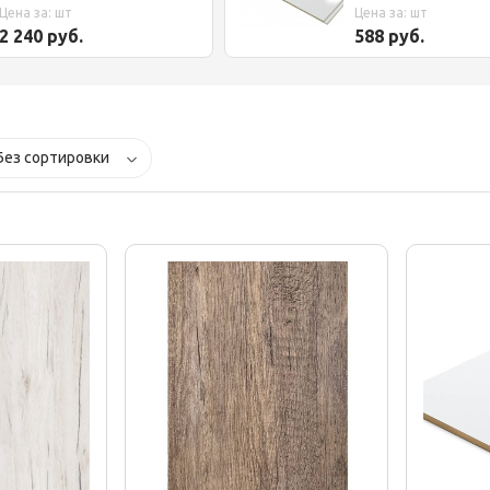
Цена за: шт
Цена за: шт
2 240 руб.
588 руб.
Без сортировки