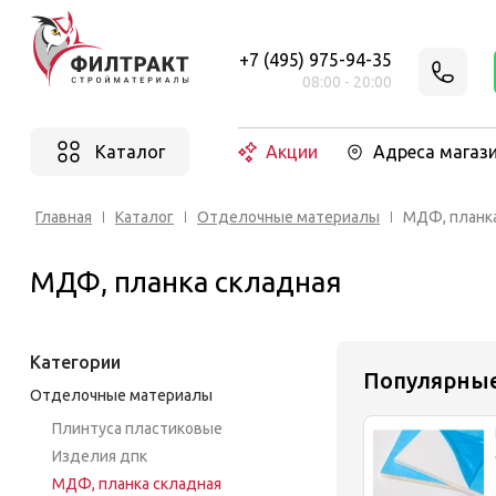
+7 (495) 975-94-35
08:00 - 20:00
Каталог
Акции
Адреса магаз
Главная
Каталог
Отделочные материалы
МДФ, планк
МДФ, планка складная
Категории
Популярны
Отделочные материалы
Плинтуса пластиковые
Изделия дпк
МДФ, планка складная