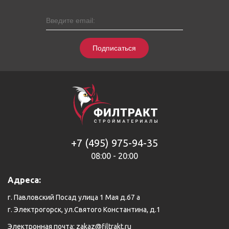
Подписаться
+7 (495) 975-94-35
08:00 - 20:00
Адреса:
г. Павловский Посад улица 1 Мая д.67 а
г. Электрогорск, ул.Святого Константина, д.1
Электронная почта:
zakaz@filtrakt.ru