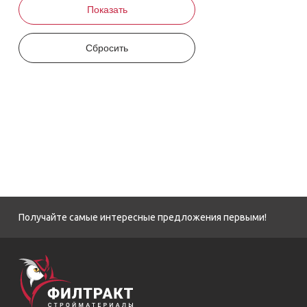
Получайте самые интересные предложения первыми!