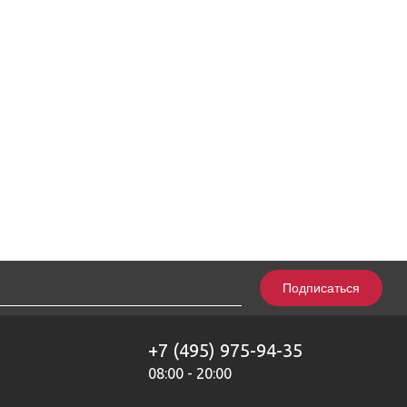
Подписаться
+7 (495) 975-94-35
08:00 - 20:00