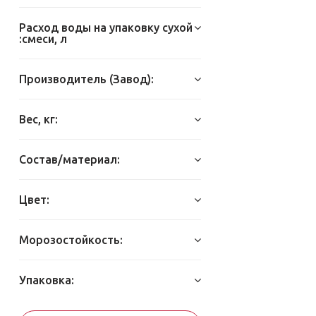
Расход воды на упаковку сухой
:смеси, л
Производитель (Завод):
Вес, кг:
Состав/материал:
Цвет:
Морозостойкость:
Упаковка: