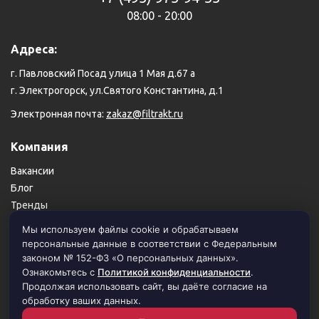
08:00 - 20:00
Адреса:
г. Павловский Посад улица 1 Мая д.67 а
г. Электрогорск, ул.Святого Константина, д.1
Электронная почта:
zakaz@filtrakt.ru
Компания
Вакансии
Блог
Тренды
Карта сайта
Мы используем файлы cookie и обрабатываем
персональные данные в соответствии с Федеральным
Пользовательское соглашение
законом № 152-ФЗ «О персональных данных».
Политика конфиденциальности
Ознакомьтесь с
Политикой конфиденциальности
.
Продолжая использовать сайт, вы даёте согласие на
обработку ваших данных.
© 1999–2026 Филимоновский тракт. Все права защищены.