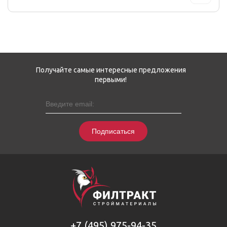
Получайте самые интересные предложения
первыми!
Подписаться
+7 (495) 975-94-35