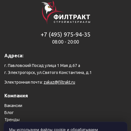
+7 (495) 975-94-35
08:00 - 20:00
Адреса:
г. Павловский Посад улица 1 Мая д.67 а
г. Электрогорск, ул.Святого Константина, д.1
Электронная почта:
zakaz@filtrakt.ru
Компания
Вакансии
Блог
Тренды
Карта сайта
Мы используем файлы cookie и обрабатываем