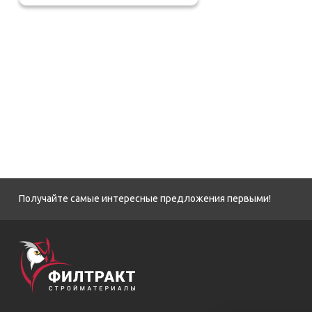
Получайте самые интересные предложения первыми!