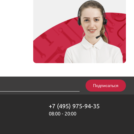
Подписаться
+7 (495) 975-94-35
08:00 - 20:00