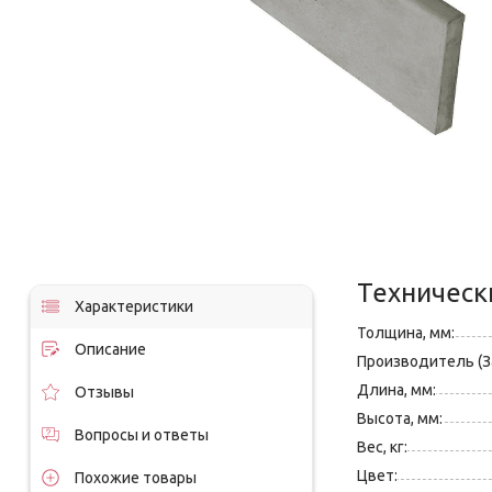
Техническ
Характеристики
Толщина, мм:
Описание
Производитель (З
Длина, мм:
Отзывы
Высота, мм:
Вопросы и ответы
Вес, кг:
Цвет:
Похожие товары