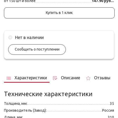
от 150 шт и более
147.90 руб...
Купить в 1 клик
Нет в наличии
Сообщить о поступлении
Характеристики
Описание
Отзывы
Технические характеристики
Толщина, мм:
35
Производитель (Завод):
Россия
Длина, мм:
310