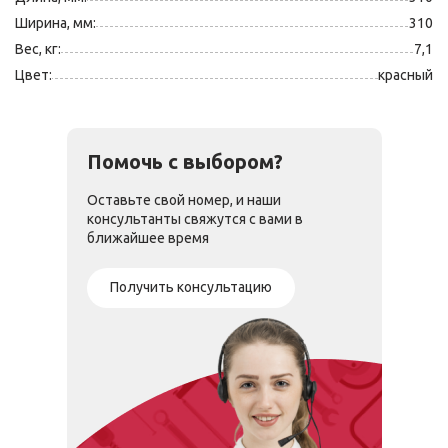
Ширина, мм:
310
Вес, кг:
7,1
Цвет:
красный
Помочь с выбором?
Оставьте свой номер, и наши
консультанты свяжутся с вами в
ближайшее время
Получить консультацию