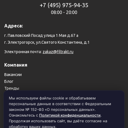
+7 (495) 975-94-35
08:00 - 20:00
Адреса:
г. Павловский Посад улица 1 Мая д.67 а
г. Электрогорск, ул.Святого Константина, д.1
Электронная почта:
zakaz@filtrakt.ru
Компания
Вакансии
Блог
Тренды
Карта сайта
Мы используем файлы cookie и обрабатываем
персональные данные в соответствии с Федеральным
Пользовательское соглашение
законом № 152-ФЗ «О персональных данных».
Политика конфиденциальности
Ознакомьтесь с
Политикой конфиденциальности
.
Продолжая использовать сайт, вы даёте согласие на
обработку ваших данных.