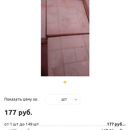
Показать цену за:
шт
177 руб.
от 1 шт до 149 шт
177 руб...