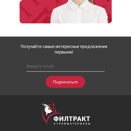
Получайте самые интересные предложения
первыми!
Подписаться