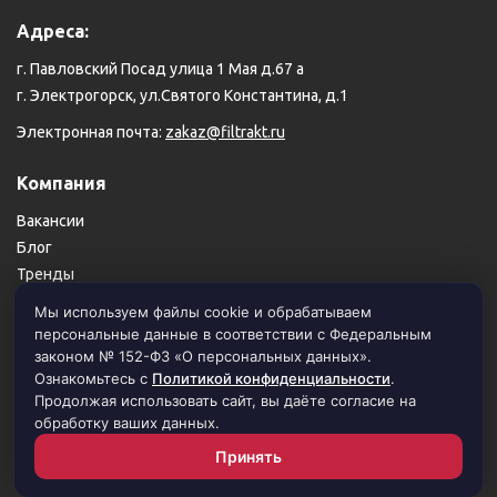
Адреса:
г. Павловский Посад улица 1 Мая д.67 а
г. Электрогорск, ул.Святого Константина, д.1
Электронная почта:
zakaz@filtrakt.ru
Компания
Вакансии
Блог
Тренды
Карта сайта
Мы используем файлы cookie и обрабатываем
персональные данные в соответствии с Федеральным
Пользовательское соглашение
законом № 152-ФЗ «О персональных данных».
Политика конфиденциальности
Ознакомьтесь с
Политикой конфиденциальности
.
Продолжая использовать сайт, вы даёте согласие на
обработку ваших данных.
© 1999–2026 Филимоновский тракт. Все права защищены.
Принять