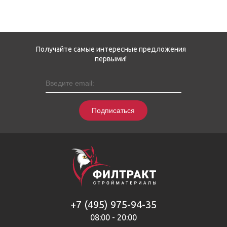
Получайте самые интересные предложения
первыми!
Подписаться
+7 (495) 975-94-35
08:00 - 20:00