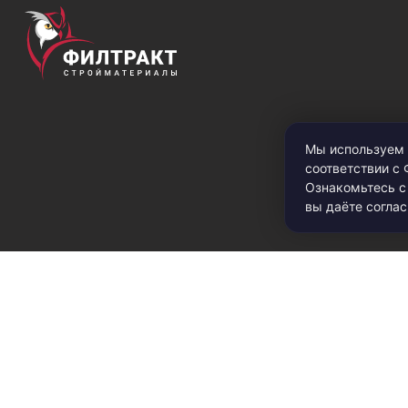
Мы используем 
соответствии с
Ознакомьтесь 
вы даёте соглас