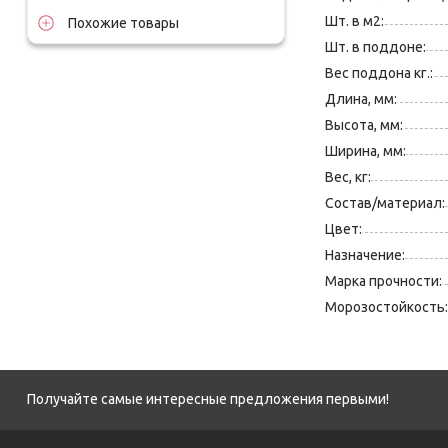
Шт. в м2:
Похожие товары
Шт. в поддоне:
Вес поддона кг.:
Длина, мм:
Высота, мм:
Ширина, мм:
Вес, кг:
Состав/материал:
Цвет:
Назначение:
Марка прочности:
Морозостойкость:
Получайте самые интересные предложения первыми!