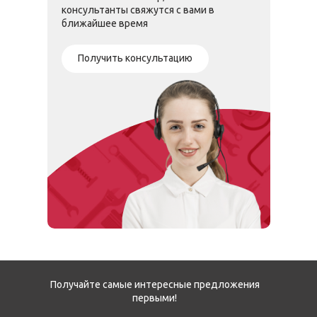
консультанты свяжутся с вами в
ближайшее время
Получить консультацию
Получайте самые интересные предложения
первыми!