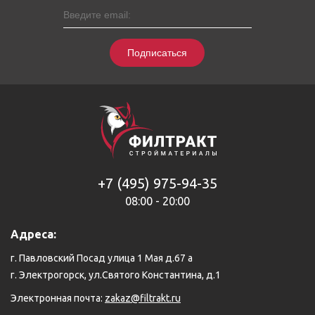
Подписаться
+7 (495) 975-94-35
08:00 - 20:00
Адреса:
г. Павловский Посад улица 1 Мая д.67 а
г. Электрогорск, ул.Святого Константина, д.1
Электронная почта:
zakaz@filtrakt.ru