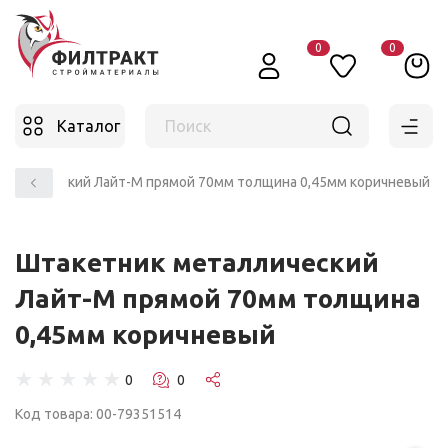
0
0
Каталог
Поиск
еталлический Лайт-М прямой 70мм толщина 0,45мм коричневый
Штакетник металлический
Лайт-М прямой 70мм толщина
0,45мм коричневый
☆
☆
☆
☆
☆
Код товара: 00-79351514