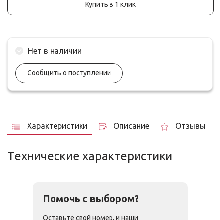
Купить в 1 клик
Нет в наличии
Сообщить о поступлении
Характеристики
Описание
Отзывы
Технические характеристики
Помочь с выбором?
Оставьте свой номер, и наши