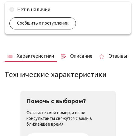
Нет в наличии
Сообщить о поступлении
Характеристики
Описание
Отзывы
Технические характеристики
Помочь с выбором?
Оставьте свой номер, и наши
консультанты свяжутся с вами в
ближайшее время