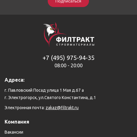
Подписаться
+7 (495) 975-94-35
08:00 - 20:00
Адреса:
г. Павловский Посад улица 1 Мая д.67 а
г. Электрогорск, ул.Святого Константина, д.1
Электронная почта:
zakaz@filtrakt.ru
Компания
Вакансии