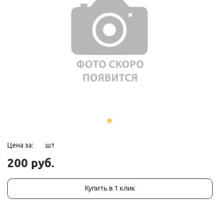
Цена за:
шт
200 руб.
Купить в 1 клик