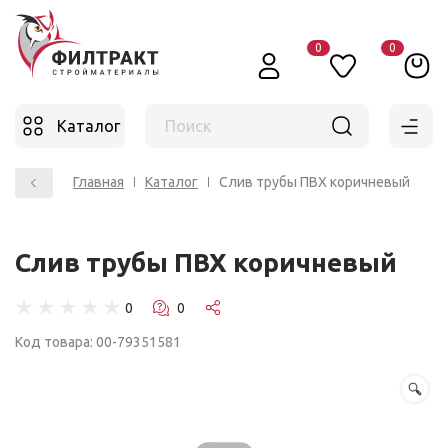
0
0
Каталог
Поиск
Главная
Каталог
Слив трубы ПВХ коричневый
Слив трубы ПВХ коричневый
☆
☆
☆
☆
☆
Код товара: 00-79351581