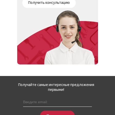
Получить консультацию
Получайте самые интересные предложения
первыми!