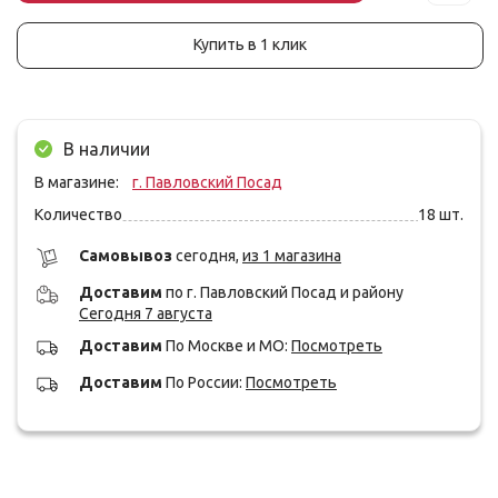
Купить в 1 клик
В наличии
В магазине:
г. Павловский Посад
Количество
18
шт.
Cамовывоз
сегодня,
из 1 магазина
Доставим
по г. Павловский Посад и району
Сегодня 7 августа
Доставим
По Москве и МО:
Посмотреть
Доставим
По России:
Посмотреть