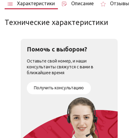
Характеристики
Описание
Отзывы
Технические характеристики
Помочь с выбором?
Оставьте свой номер, и наши
консультанты свяжутся с вами в
ближайшее время
Получить консультацию