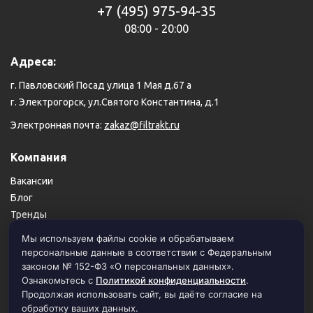
+7 (495) 975-94-35
08:00 - 20:00
Адреса:
г. Павловский Посад улица 1 Мая д.67 а
г. Электрогорск, ул.Святого Константина, д.1
Электронная почта:
zakaz@filtrakt.ru
Компания
Вакансии
Блог
Тренды
Карта сайта
Мы используем файлы cookie и обрабатываем
персональные данные в соответствии с Федеральным
Пользовательское соглашение
законом № 152-ФЗ «О персональных данных».
Политика конфиденциальности
Ознакомьтесь с
Политикой конфиденциальности
.
Продолжая использовать сайт, вы даёте согласие на
обработку ваших данных.