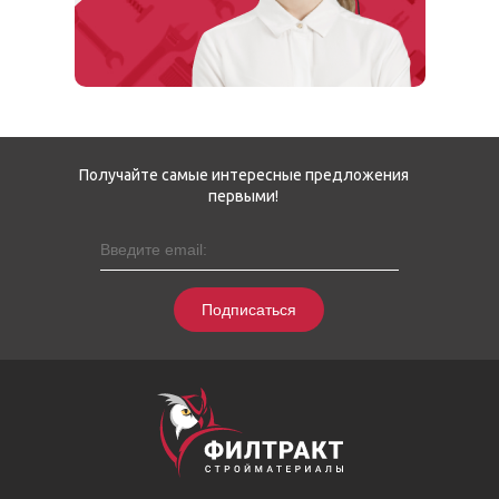
Получайте самые интересные предложения
первыми!
Подписаться