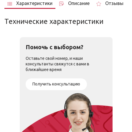
Характеристики
Описание
Отзывы
Технические характеристики
Помочь с выбором?
Оставьте свой номер, и наши
консультанты свяжутся с вами в
ближайшее время
Получить консультацию