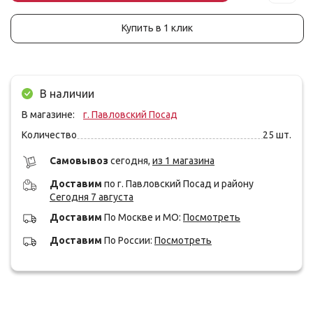
Купить в 1 клик
В наличии
В магазине:
г. Павловский Посад
Количество
25
шт.
Cамовывоз
сегодня,
из 1 магазина
Доставим
по г. Павловский Посад и району
Сегодня 7 августа
Доставим
По Москве и МО:
Посмотреть
Доставим
По России:
Посмотреть