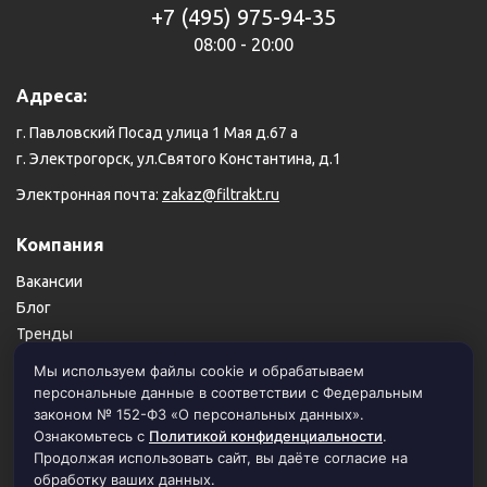
+7 (495) 975-94-35
08:00 - 20:00
Адреса:
г. Павловский Посад улица 1 Мая д.67 а
г. Электрогорск, ул.Святого Константина, д.1
Электронная почта:
zakaz@filtrakt.ru
Компания
Вакансии
Блог
Тренды
Карта сайта
Мы используем файлы cookie и обрабатываем
персональные данные в соответствии с Федеральным
Пользовательское соглашение
законом № 152-ФЗ «О персональных данных».
Политика конфиденциальности
Ознакомьтесь с
Политикой конфиденциальности
.
Продолжая использовать сайт, вы даёте согласие на
обработку ваших данных.