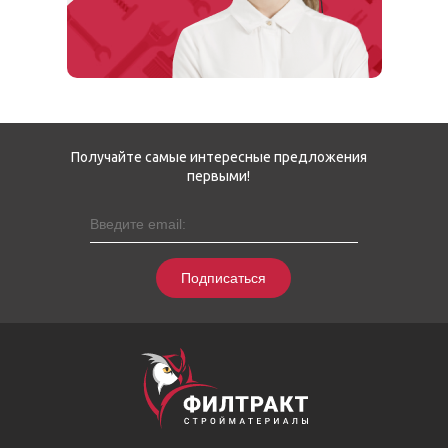
Получайте самые интересные предложения
первыми!
Подписаться