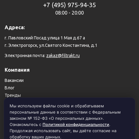
+7 (495) 975-94-35
08:00 - 20:00
Адреса:
г. Павловский Посад улица 1 Мая д.67 а
г. Электрогорск, ул.Святого Константина, д.1
Электронная почта:
zakaz@filtrakt.ru
Компания
Вакансии
Блог
Тренды
Карта сайта
Мы используем файлы cookie и обрабатываем
персональные данные в соответствии с Федеральным
Пользовательское соглашение
законом № 152-ФЗ «О персональных данных».
Политика конфиденциальности
Ознакомьтесь с
Политикой конфиденциальности
.
Продолжая использовать сайт, вы даёте согласие на
обработку ваших данных.