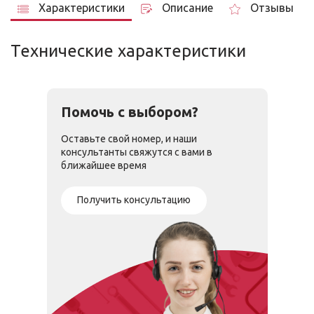
Характеристики
Описание
Отзывы
Технические характеристики
Помочь с выбором?
Оставьте свой номер, и наши
консультанты свяжутся с вами в
ближайшее время
Получить консультацию