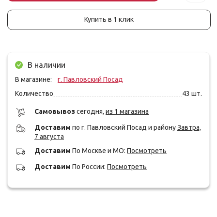
Купить в 1 клик
В наличии
В магазине:
г. Павловский Посад
Количество
43
шт.
Cамовывоз
сегодня,
из 1 магазина
Доставим
по г. Павловский Посад и району
Завтра,
7 августа
Доставим
По Москве и МО:
Посмотреть
Доставим
По России:
Посмотреть