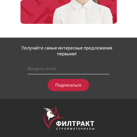
Получайте самые интересные предложения
первыми!
Подписаться