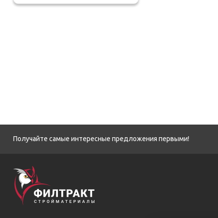
Получайте самые интересные предложения первыми!