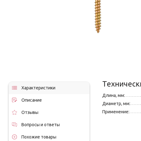
Техническ
Характеристики
Длина, мм:
Описание
Диаметр, мм:
Применение:
Отзывы
Вопросы и ответы
Похожие товары