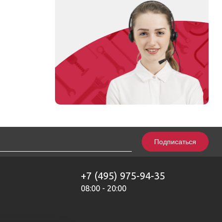
Подписаться
+7 (495) 975-94-35
08:00 - 20:00