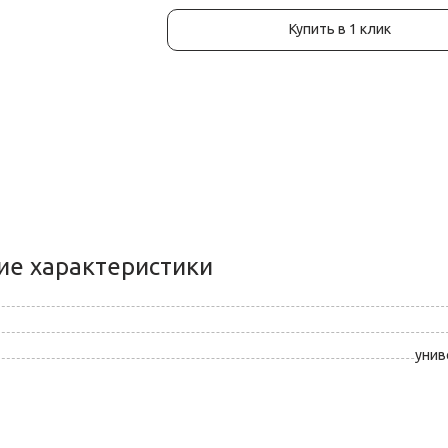
Купить в 1 клик
ие характеристики
унив