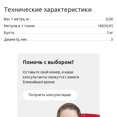
Технические характеристики
Вес 1 метра, кг
0,06
Метров в 1 тонне:
18030,95
Бухта:
5 кг
Диаметр, мм:
3
Помочь с выбором?
Оставьте свой номер, и наши
консультанты свяжутся с вами в
ближайшее время
Получить консультацию