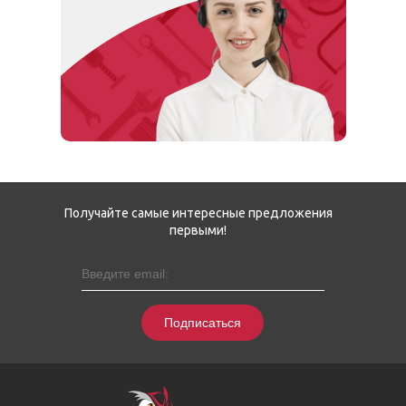
Получайте самые интересные предложения
первыми!
Подписаться