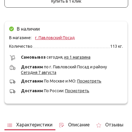
Купить в 1 клик
В наличии
В магазине:
г. Павловский Посад
Количество
113
кг.
Cамовывоз
сегодня,
из 1 магазина
Доставим
по г. Павловский Посад и району
Сегодня 7 августа
Доставим
По Москве и МО:
Посмотреть
Доставим
По России:
Посмотреть
Характеристики
Описание
Отзывы