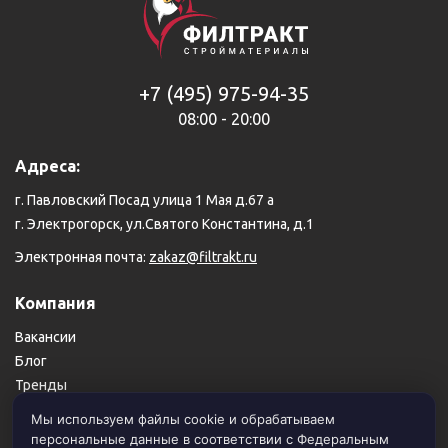
+7 (495) 975-94-35
08:00 - 20:00
Адреса:
г. Павловский Посад улица 1 Мая д.67 а
г. Электрогорск, ул.Святого Константина, д.1
Электронная почта:
zakaz@filtrakt.ru
Компания
Вакансии
Блог
Тренды
Карта сайта
Мы используем файлы cookie и обрабатываем
персональные данные в соответствии с Федеральным
Пользовательское соглашение