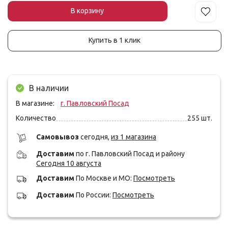
В корзин
у
Купить в 1 клик
В наличии
В магазине:
г. Павловский Посад
Количество
255
шт.
Cамовывоз
сегодня,
из 1 магазина
Доставим
по г. Павловский Посад и району
Сегодня 10 августа
Доставим
По Москве и МО:
Посмотреть
Доставим
По России:
Посмотреть