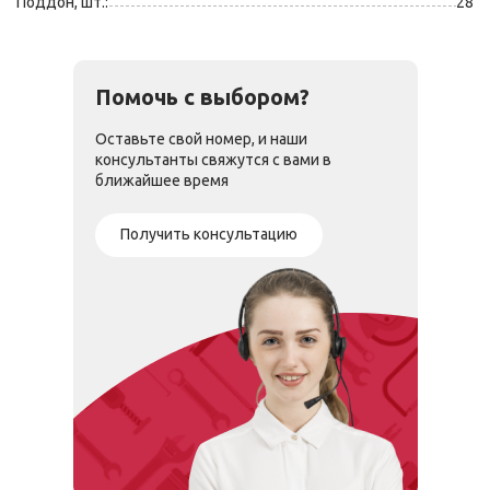
Поддон, шт.:
28
Помочь с выбором?
Оставьте свой номер, и наши
консультанты свяжутся с вами в
ближайшее время
Получить консультацию