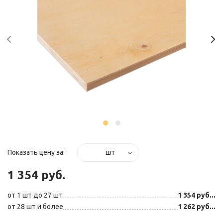
Показать цену за:
шт
1 354 руб.
от 1 шт до 27 шт
1 354 руб...
от 28 шт и более
1 262 руб...