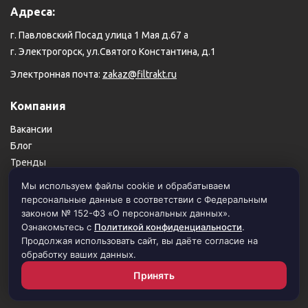
Адреса:
г. Павловский Посад улица 1 Мая д.67 а
г. Электрогорск, ул.Святого Константина, д.1
Электронная почта:
zakaz@filtrakt.ru
Компания
Вакансии
Блог
Тренды
Карта сайта
Мы используем файлы cookie и обрабатываем
персональные данные в соответствии с Федеральным
Пользовательское соглашение
законом № 152-ФЗ «О персональных данных».
Политика конфиденциальности
Ознакомьтесь с
Политикой конфиденциальности
.
Продолжая использовать сайт, вы даёте согласие на
обработку ваших данных.
© 1999–2026 Филимоновский тракт. Все права защищены.
Принять