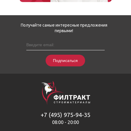
Получайте самые интересные предложения
первыми!
Подписаться
+7 (495) 975-94-35
08:00 - 20:00