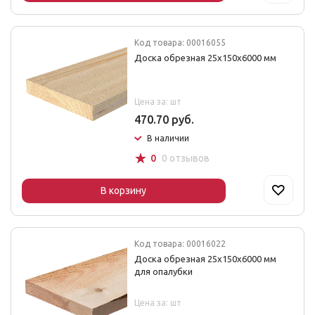
Код товара: 00016055
Доска обрезная 25x150x6000 мм
Цена за: шт
470.70 руб.
В наличии
☆
0
0 отзывов
В корзину
Код товара: 00016022
Доска обрезная 25x150x6000 мм
для опалубки
Цена за: шт