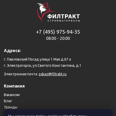
+7 (495) 975-94-35
08:00 - 20:00
Адреса:
г. Павловский Посад улица 1 Мая д.67 а
г. Электрогорск, ул.Святого Константина, д.1
Электронная почта:
zakaz@filtrakt.ru
Компания
Вакансии
Блог
Тренды
Карта сайта