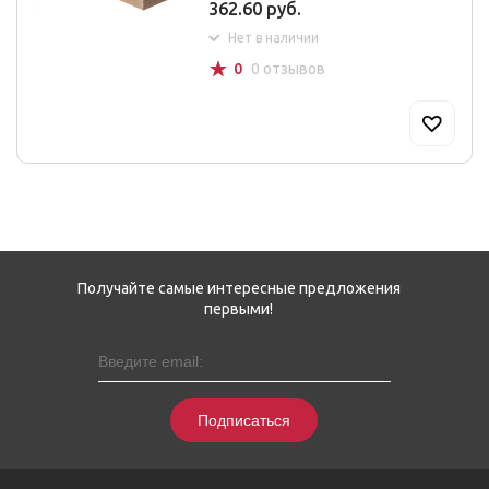
362.60 руб.
Нет в наличии
☆
0
0 отзывов
Получайте самые интересные предложения
первыми!
Подписаться