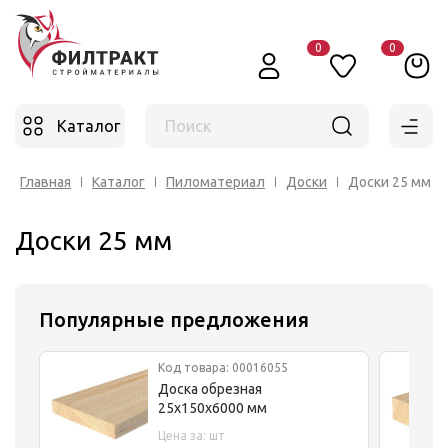
0
0
Каталог
Поиск
Главная
Каталог
Пиломатериал
Доски
Доски 25 мм
Доски 25 мм
Популярные предложения
Код товара: 00016055
Доска обрезная
25x150x6000 мм
Цена за: шт