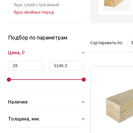
Брус сухой строганный
Брус хвойных пород
Подбор по параметрам
Сортировать по:
Цена, ₽
Наличие
Толщина, мм: