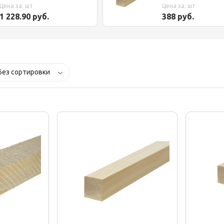
Цена за: шт
Цена за: шт
1 228.90 руб.
388 руб.
Без сортировки