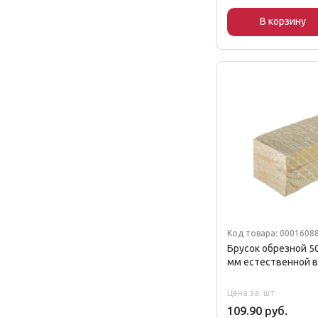
В корзину
Код товара: 0001608
Брусок обрезной 5
мм естественной 
Цена за: шт
109.90 руб.